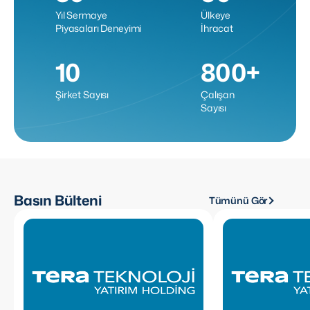
Yıl Sermaye
Ülkeye
Piyasaları Deneyimi
İhracat
10
800+
Şirket Sayısı
Çalışan
Sayısı
Basın Bülteni
Tümünü Gör