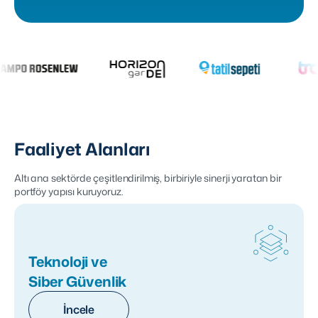
Faaliyet Alanları
Altı ana sektörde çeşitlendirilmiş, birbiriyle sinerji yaratan bir
portföy yapısı kuruyoruz.
Teknoloji ve
Siber Güvenlik
İncele