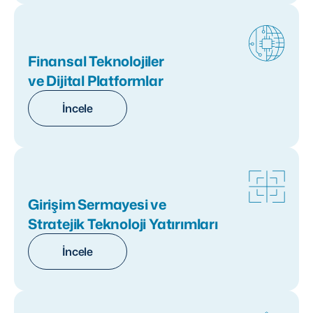
Finansal Teknolojiler
ve Dijital Platformlar
İncele
Girişim Sermayesi ve
Stratejik Teknoloji Yatırımları
İncele