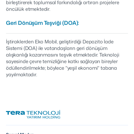
birleştirerek toplumsal farkındalığı artıran projelere
öncülük etmektedir.
Geri Dönüşüm Teşviği (DOA):
İştiraklerden Eko Mobil, geliştirdiği Depozito İade
Sistemi (DOA) ile vatandaşların geri dönüşüm
alışkanlığı kazanmasını teşvik etmektedir. Teknoloji
sayesinde çevre temizliğine katkı sağlayan bireyler
ödüllendirilmekte; böylece "yeşil ekonomi" tabana
yayılmaktadır.