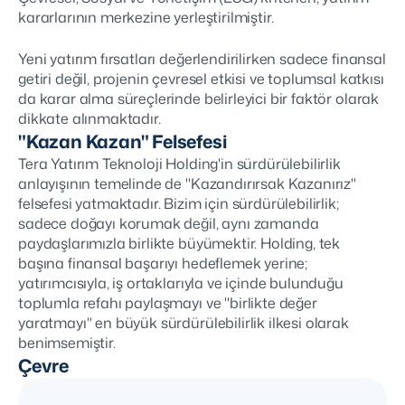
kararlarının merkezine yerleştirilmiştir.
Yeni yatırım fırsatları değerlendirilirken sadece finansal
getiri değil, projenin çevresel etkisi ve toplumsal katkısı
da karar alma süreçlerinde belirleyici bir faktör olarak
dikkate alınmaktadır.
"Kazan Kazan" Felsefesi
Tera Yatırım Teknoloji Holding'in sürdürülebilirlik
anlayışının temelinde de "Kazandırırsak Kazanırız"
felsefesi yatmaktadır. Bizim için sürdürülebilirlik;
sadece doğayı korumak değil, aynı zamanda
paydaşlarımızla birlikte büyümektir. Holding, tek
başına finansal başarıyı hedeflemek yerine;
yatırımcısıyla, iş ortaklarıyla ve içinde bulunduğu
toplumla refahı paylaşmayı ve "birlikte değer
yaratmayı" en büyük sürdürülebilirlik ilkesi olarak
benimsemiştir.
Çevre