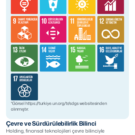
*Görsel https://turkiye.un.org/tr/sdgs websitesinden
alınmıştır.
Çevre ve Sürdürülebilirlik Bilinci
Holding, finansal teknolojileri çevre bilinciyle