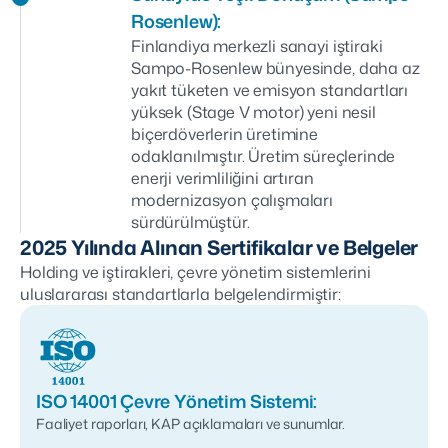
Rosenlew):
Finlandiya merkezli sanayi iştiraki
Sampo-Rosenlew bünyesinde, daha az
yakıt tüketen ve emisyon standartları
yüksek (Stage V motor) yeni nesil
biçerdöverlerin üretimine
odaklanılmıştır. Üretim süreçlerinde
enerji verimliliğini artıran
modernizasyon çalışmaları
sürdürülmüştür.
2025 Yılında Alınan Sertifikalar ve Belgeler
Holding ve iştirakleri, çevre yönetim sistemlerini
uluslararası standartlarla belgelendirmiştir:
ISO 14001 Çevre Yönetim Sistemi:
Faaliyet raporları, KAP açıklamaları ve sunumlar.