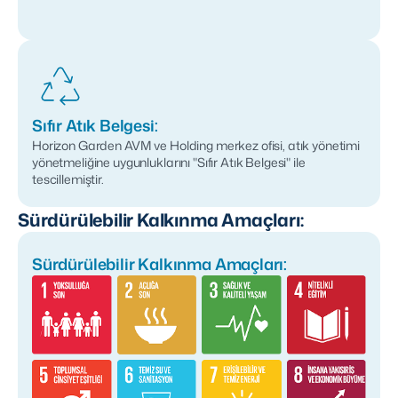
Sıfır Atık Belgesi:
Horizon Garden AVM ve Holding merkez ofisi, atık yönetimi
yönetmeliğine uygunluklarını "Sıfır Atık Belgesi" ile
tescillemiştir.
Sürdürülebilir Kalkınma Amaçları:
Sürdürülebilir Kalkınma Amaçları: