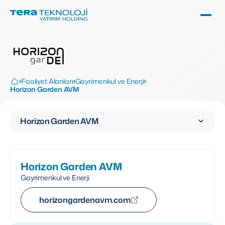
Faaliyet Alanları
Gayrimenkul ve Enerji
Horizon Garden AVM
Horizon Garden AVM
Horizon Garden AVM
Gayrimenkul ve Enerji
horizongardenavm.com