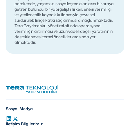
perakende, yaşam ve sosyalleşme alanlarını bir araya
getiren bütüncül bir yapı geliştirilirken; enerji verimliliği
ve yenilenebilir kaynak kullanımıyla çevresel
sürdürülebilirliğe katkı sağlanması amaçlanmaktadır.
Tera Gayrimenkul yönetimi altında operasyonel
verimliliğin artırılması ve uzun vadeli değer yaratımının
desteklenmesi temel öncelikler arasında yer
almaktadır.
Sosyal Medya
İletişim Bilgilerimiz