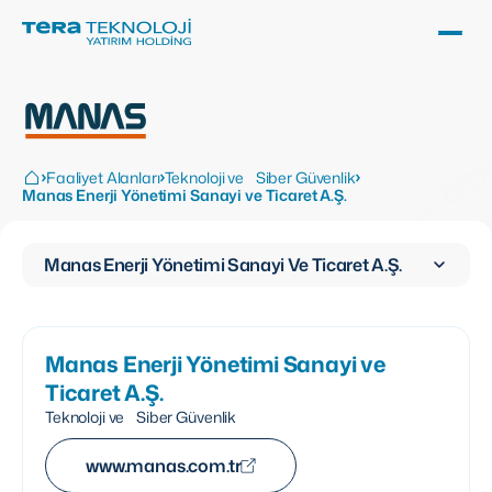
Faaliyet Alanları
Teknoloji ve Siber Güvenlik
Manas Enerji Yönetimi Sanayi ve Ticaret A.Ş.
Manas Enerji Yönetimi Sanayi Ve Ticaret A.Ş.
Manas Enerji Yönetimi Sanayi ve
Ticaret A.Ş.
Teknoloji ve Siber Güvenlik
www.manas.com.tr