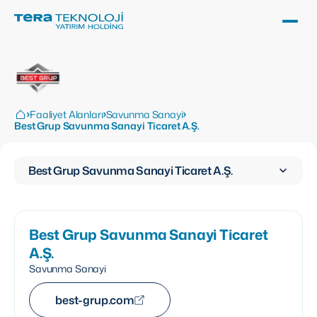
Faaliyet Alanları
Savunma Sanayi
Best Grup Savunma Sanayi Ticaret A.Ş.
Best Grup Savunma Sanayi Ticaret A.Ş.
Best Grup Savunma Sanayi Ticaret
A.Ş.
Savunma Sanayi
best-grup.com