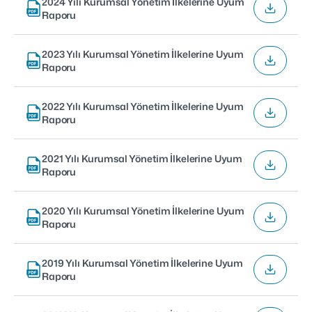
2024 Yılı Kurumsal Yönetim İlkelerine Uyum
Raporu
2023 Yılı Kurumsal Yönetim İlkelerine Uyum
Raporu
2022 Yılı Kurumsal Yönetim İlkelerine Uyum
Raporu
2021 Yılı Kurumsal Yönetim İlkelerine Uyum
Raporu
2020 Yılı Kurumsal Yönetim İlkelerine Uyum
Raporu
2019 Yılı Kurumsal Yönetim İlkelerine Uyum
Raporu