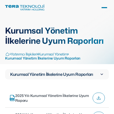
Kurumsal Yönetim
İlkelerine Uyum Raporları
Yatırımcı İlişkileri
Kurumsal Yönetim
Kurumsal Yönetim İlkelerine Uyum Raporları
Kurumsal Yönetim İlkelerine Uyum Raporları
2025 Yılı Kurumsal Yönetim İlkelerine Uyum
Raporu